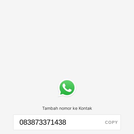
Tambah nomor ke Kontak
COPY