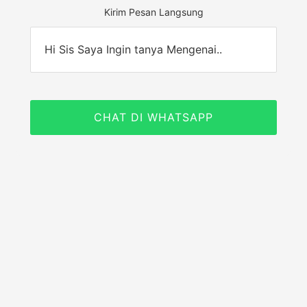
Kirim Pesan Langsung
Hi Sis Saya Ingin tanya Mengenai..
CHAT DI WHATSAPP